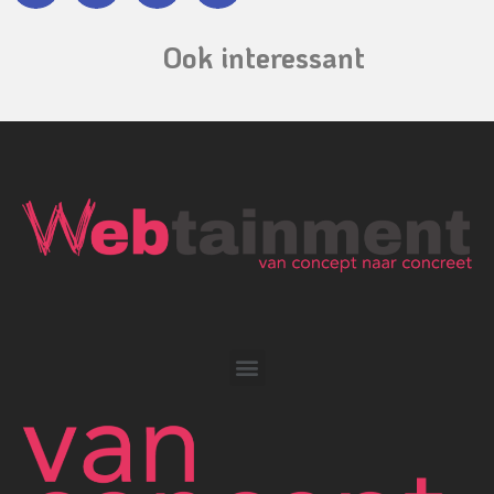
Ook interessant