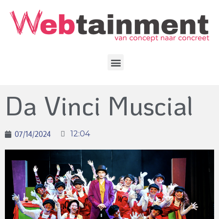
Da Vinci Muscial
07/14/2024
12:04