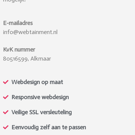
E-mailadres
info@webtainment.nl
KvK nummer
80516599, Alkmaar
Webdesign op maat
Responsive webdesign
Veilige SSL versleuteling
Eenvoudig zelf aan te passen