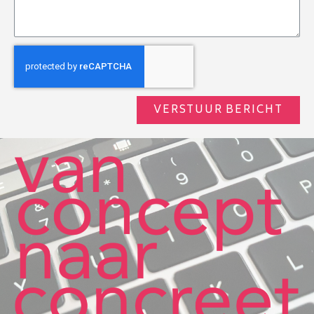
VERSTUUR BERICHT