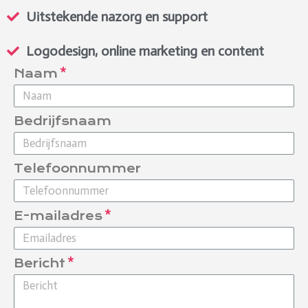
Uitstekende nazorg en support
Logodesign, online marketing en content
Naam
Bedrijfsnaam
Telefoonnummer
E-mailadres
Bericht