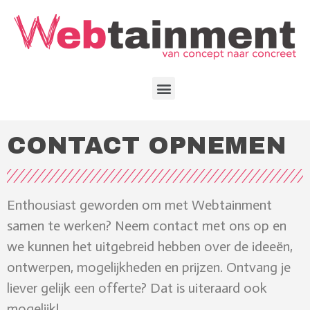
CONTACT OPNEMEN
Enthousiast geworden om met Webtainment
samen te werken? Neem contact met ons op en
we kunnen het uitgebreid hebben over de ideeën,
ontwerpen, mogelijkheden en prijzen. Ontvang je
liever gelijk een offerte? Dat is uiteraard ook
mogelijk!